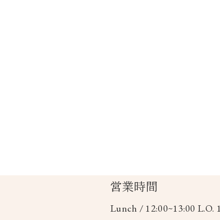
営業時間
Lunch / 12:00~13:00 L.O. 