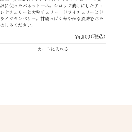
沢に使ったパネットーネ。 シロップ漬けにしたアマ
レナチェリーと大粒チェリー。 ドライチェリーとド
ライクランベリー。 甘酸っぱく華やかな風味をおた
のしみください。
¥4,800（税込）
カートに入れる